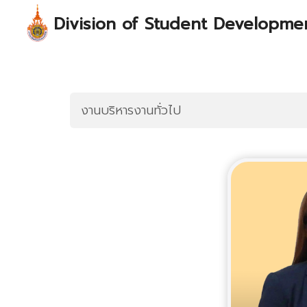
Skip
Division of Student Developmen
to
content
S
fo
งานบริหารงานทั่วไป