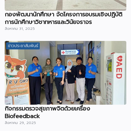
กองพัฒนานักศึกษา จัดโครงการอบรมเชิงปฏิบัติ
การนักศึกษาวิชาทหารและวินัยจราจร
สิงหาคม 31, 2025
ข่าวประชาสัมพันธ์
กิจกรรมตรวจสุขภาพจิตด้วยเครื่อง
Biofeedback
สิงหาคม 29, 2025