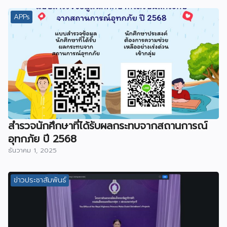
APPs
สำรวจนักศึกษาที่ได้รับผลกระทบจากสถานการณ์
อุทกภัย ปี 2568
ธันวาคม 1, 2025
ข่าวประชาสัมพันธ์