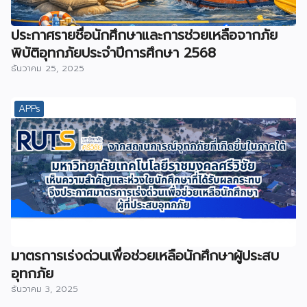
ประกาศรายชื่อนักศึกษาและการช่วยเหลือจากภัย
พิบัติอุทกภัยประจำปีการศึกษา 2568
ธันวาคม 25, 2025
APPs
มาตรการเร่งด่วนเพื่อช่วยเหลือนักศึกษาผู้ประสบ
อุทกภัย
ธันวาคม 3, 2025